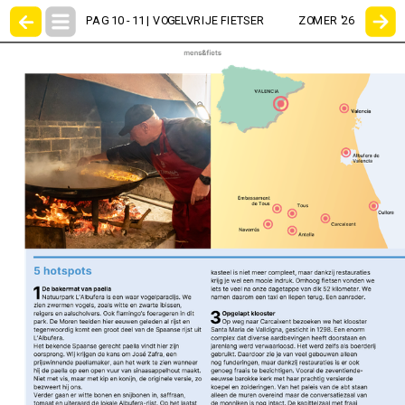
PAG 10 - 11 | VOGELVRIJE FIETSER
ZOMER '26