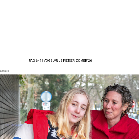
PAG 6 - 7 | VOGELVRIJE FIETSER
ZOMER '26